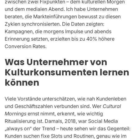
zwischen zwei Fixpunkten – dem kulturellen Morgen
und dem medialen Abend. Ich habe Unternehmen
beraten, die Markteinführungen bewusst zu diesen
Zyklen synchronisierten. Die Daten zeigten:
Kampagnen, die morgens Impulse und abends
Erinnerung setzten, erzielten bis zu 40% höhere
Conversion Rates.
Was Unternehmer von
Kulturkonsumenten lernen
können
Viele Vorstände unterschätzen, wie nah Kundenleben
und Geschäftszahlen verbunden sind. Wer
Cultural
Mornings
ernst nimmt, erkennt, wie wichtig
Ritualisierung ist. Damals, 2018, war Social Media
„always on“ der Trend – heute sehen wir das Gegenteil:
Kunden suchen fixe Slots und Routinen, genau wie im