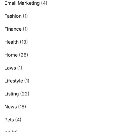
Email Marketing
(4)
Fashion
(1)
Finance
(1)
Health
(13)
Home
(28)
Laws
(1)
Lifestyle
(1)
Listing
(22)
News
(16)
Pets
(4)