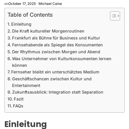
on
October 17, 2025
Michael Caine
Table of Contents
Einleitung
Die Kraft kultureller Morgenroutinen
Frankfurt als Bühne für Business und Kultur
Fernsehabende als Spiegel des Konsumenten
Der Rhythmus zwischen Morgen und Abend
Was Unternehmer von Kulturkonsumenten lernen
können
Fernseher bleibt ein unterschätztes Medium
Geschäftschancen zwischen Kultur und
Entertainment
Zukunftsausblick: Integration statt Separation
Fazit
FAQs
Einleitung