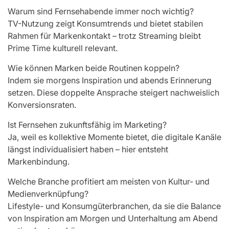
Warum sind Fernsehabende immer noch wichtig?
TV-Nutzung zeigt Konsumtrends und bietet stabilen
Rahmen für Markenkontakt – trotz Streaming bleibt
Prime Time kulturell relevant.
Wie können Marken beide Routinen koppeln?
Indem sie morgens Inspiration und abends Erinnerung
setzen. Diese doppelte Ansprache steigert nachweislich
Konversionsraten.
Ist Fernsehen zukunftsfähig im Marketing?
Ja, weil es kollektive Momente bietet, die digitale Kanäle
längst individualisiert haben – hier entsteht
Markenbindung.
Welche Branche profitiert am meisten von Kultur- und
Medienverknüpfung?
Lifestyle- und Konsumgüterbranchen, da sie die Balance
von Inspiration am Morgen und Unterhaltung am Abend