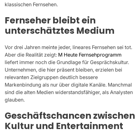
klassischen Fernsehen.
Fernseher bleibt ein
unterschätztes Medium
Vor drei Jahren meinte jeder, lineares Fernsehen sei tot.
Aber die Realität zeigt:
M Heute Fernsehprogramm
liefert immer noch die Grundlage für Gesprächskultur.
Unternehmen, die hier präsent bleiben, erzielen bei
relevanten Zielgruppen deutlich bessere
Markenbindung als nur über digitale Kanäle. Manchmal
sind die alten Medien widerstandsfähiger, als Analysten
glauben.
Geschäftschancen zwischen
Kultur und Entertainment