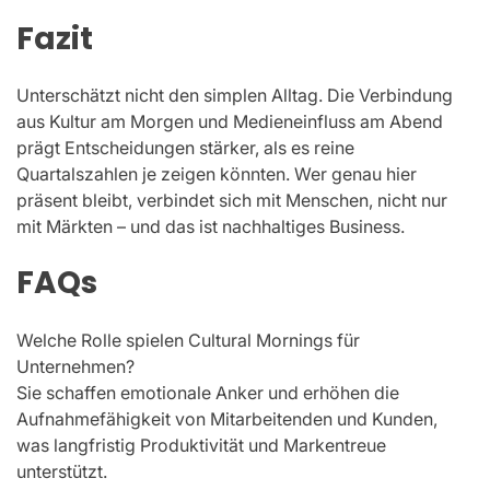
Fazit
Unterschätzt nicht den simplen Alltag. Die Verbindung
aus Kultur am Morgen und Medieneinfluss am Abend
prägt Entscheidungen stärker, als es reine
Quartalszahlen je zeigen könnten. Wer genau hier
präsent bleibt, verbindet sich mit Menschen, nicht nur
mit Märkten – und das ist nachhaltiges Business.
FAQs
Welche Rolle spielen Cultural Mornings für
Unternehmen?
Sie schaffen emotionale Anker und erhöhen die
Aufnahmefähigkeit von Mitarbeitenden und Kunden,
was langfristig Produktivität und Markentreue
unterstützt.