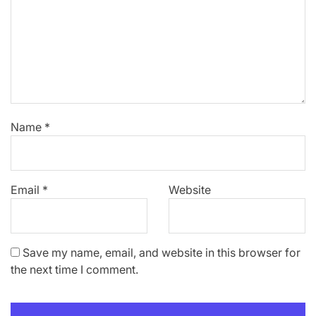
Name
*
Email
*
Website
Save my name, email, and website in this browser for
the next time I comment.