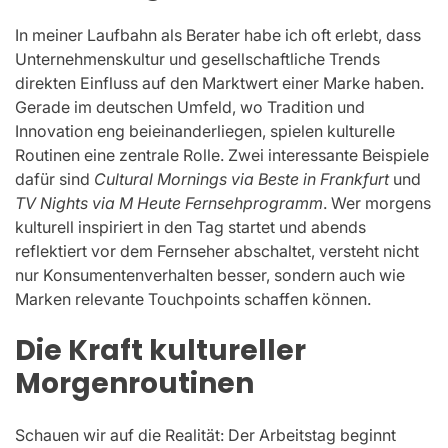
In meiner Laufbahn als Berater habe ich oft erlebt, dass
Unternehmenskultur und gesellschaftliche Trends
direkten Einfluss auf den Marktwert einer Marke haben.
Gerade im deutschen Umfeld, wo Tradition und
Innovation eng beieinanderliegen, spielen kulturelle
Routinen eine zentrale Rolle. Zwei interessante Beispiele
dafür sind
Cultural Mornings via Beste in Frankfurt
und
TV Nights via M Heute Fernsehprogramm
. Wer morgens
kulturell inspiriert in den Tag startet und abends
reflektiert vor dem Fernseher abschaltet, versteht nicht
nur Konsumentenverhalten besser, sondern auch wie
Marken relevante Touchpoints schaffen können.
Die Kraft kultureller
Morgenroutinen
Schauen wir auf die Realität: Der Arbeitstag beginnt