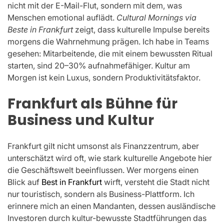
nicht mit der E-Mail-Flut, sondern mit dem, was
Menschen emotional auflädt.
Cultural Mornings via
Beste in Frankfurt
zeigt, dass kulturelle Impulse bereits
morgens die Wahrnehmung prägen. Ich habe in Teams
gesehen: Mitarbeitende, die mit einem bewussten Ritual
starten, sind 20–30% aufnahmefähiger. Kultur am
Morgen ist kein Luxus, sondern Produktivitätsfaktor.
Frankfurt als Bühne für
Business und Kultur
Frankfurt gilt nicht umsonst als Finanzzentrum, aber
unterschätzt wird oft, wie stark kulturelle Angebote hier
die Geschäftswelt beeinflussen. Wer morgens einen
Blick auf
Best in Frankfurt
wirft, versteht die Stadt nicht
nur touristisch, sondern als Business-Plattform. Ich
erinnere mich an einen Mandanten, dessen ausländische
Investoren durch kultur-bewusste Stadtführungen das