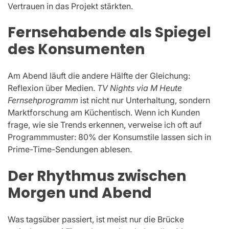
Vertrauen in das Projekt stärkten.
Fernsehabende als Spiegel
des Konsumenten
Am Abend läuft die andere Hälfte der Gleichung:
Reflexion über Medien.
TV Nights via M Heute
Fernsehprogramm
ist nicht nur Unterhaltung, sondern
Marktforschung am Küchentisch. Wenn ich Kunden
frage, wie sie Trends erkennen, verweise ich oft auf
Programmmuster: 80% der Konsumstile lassen sich in
Prime-Time-Sendungen ablesen.
Der Rhythmus zwischen
Morgen und Abend
Was tagsüber passiert, ist meist nur die Brücke