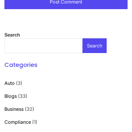
Search
Search
Categories
Auto
(3)
Blogs
(33)
Business
(32)
Compliance
(1)