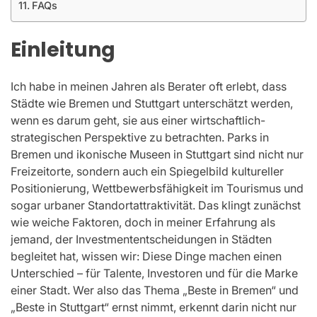
FAQs
Einleitung
Ich habe in meinen Jahren als Berater oft erlebt, dass
Städte wie Bremen und Stuttgart unterschätzt werden,
wenn es darum geht, sie aus einer wirtschaftlich-
strategischen Perspektive zu betrachten. Parks in
Bremen und ikonische Museen in Stuttgart sind nicht nur
Freizeitorte, sondern auch ein Spiegelbild kultureller
Positionierung, Wettbewerbsfähigkeit im Tourismus und
sogar urbaner Standortattraktivität. Das klingt zunächst
wie weiche Faktoren, doch in meiner Erfahrung als
jemand, der Investmententscheidungen in Städten
begleitet hat, wissen wir: Diese Dinge machen einen
Unterschied – für Talente, Investoren und für die Marke
einer Stadt. Wer also das Thema „Beste in Bremen“ und
„Beste in Stuttgart“ ernst nimmt, erkennt darin nicht nur