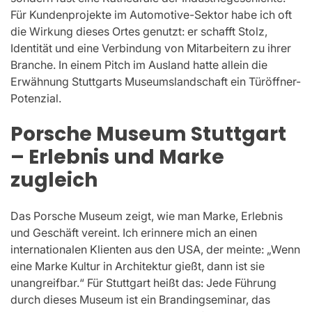
Für Kundenprojekte im Automotive-Sektor habe ich oft
die Wirkung dieses Ortes genutzt: er schafft Stolz,
Identität und eine Verbindung von Mitarbeitern zu ihrer
Branche. In einem Pitch im Ausland hatte allein die
Erwähnung Stuttgarts Museumslandschaft ein Türöffner-
Potenzial.
Porsche Museum Stuttgart
– Erlebnis und Marke
zugleich
Das Porsche Museum zeigt, wie man Marke, Erlebnis
und Geschäft vereint. Ich erinnere mich an einen
internationalen Klienten aus den USA, der meinte: „Wenn
eine Marke Kultur in Architektur gießt, dann ist sie
unangreifbar.“ Für Stuttgart heißt das: Jede Führung
durch dieses Museum ist ein Brandingseminar, das