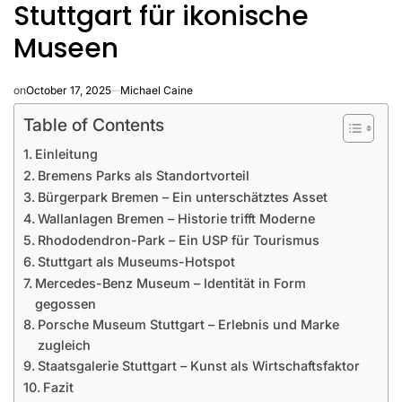
Stuttgart für ikonische
Museen
on
October 17, 2025
Michael Caine
Table of Contents
Einleitung
Bremens Parks als Standortvorteil
Bürgerpark Bremen – Ein unterschätztes Asset
Wallanlagen Bremen – Historie trifft Moderne
Rhododendron-Park – Ein USP für Tourismus
Stuttgart als Museums-Hotspot
Mercedes-Benz Museum – Identität in Form
gegossen
Porsche Museum Stuttgart – Erlebnis und Marke
zugleich
Staatsgalerie Stuttgart – Kunst als Wirtschaftsfaktor
Fazit