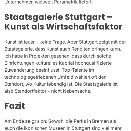
Unternehmen weltweit Parametrik liefert.
Staatsgalerie Stuttgart –
Kunst als Wirtschaftsfaktor
Kunst ist teuer – keine Frage. Aber Stuttgart zeigt mit der
Staatsgalerie, dass Kunst auch Renditen bringen kann.
Ich habe in Projekten gesehen, dass durch solche
Einrichtungen kulturelles Kapital hochqualifizierte
Zuwanderung beeinflusst. Top-Talente im
technologiegetriebenen Umfeld wählen oft den
Standort, wo Kultur lebendig ist. Die Staatsgalerie ist
also Standortfaktor – nicht Nebensache.
Fazit
Am Ende zeigt sich: Sowohl die Parks in Bremen als
auch die ikonischen Museen in Stuttgart sind viel mehr