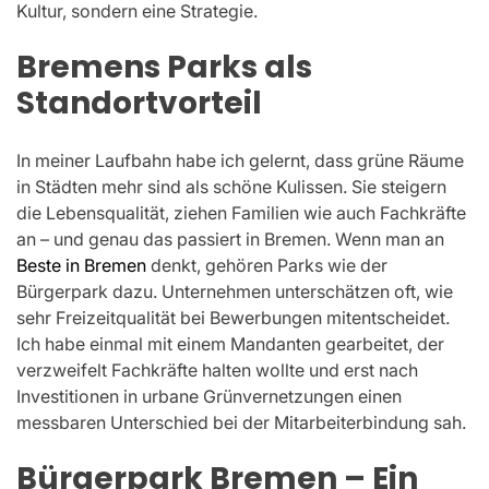
Kultur, sondern eine Strategie.
Bremens Parks als
Standortvorteil
In meiner Laufbahn habe ich gelernt, dass grüne Räume
in Städten mehr sind als schöne Kulissen. Sie steigern
die Lebensqualität, ziehen Familien wie auch Fachkräfte
an – und genau das passiert in Bremen. Wenn man an
Beste in Bremen
denkt, gehören Parks wie der
Bürgerpark dazu. Unternehmen unterschätzen oft, wie
sehr Freizeitqualität bei Bewerbungen mitentscheidet.
Ich habe einmal mit einem Mandanten gearbeitet, der
verzweifelt Fachkräfte halten wollte und erst nach
Investitionen in urbane Grünvernetzungen einen
messbaren Unterschied bei der Mitarbeiterbindung sah.
Bürgerpark Bremen – Ein