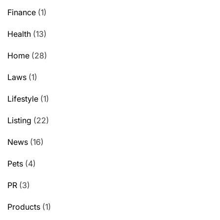
Finance
(1)
Health
(13)
Home
(28)
Laws
(1)
Lifestyle
(1)
Listing
(22)
News
(16)
Pets
(4)
PR
(3)
Products
(1)