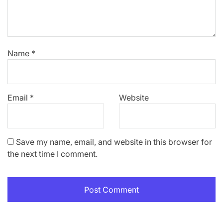
Name
*
Email
*
Website
Save my name, email, and website in this browser for
the next time I comment.