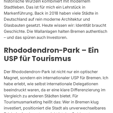
historische Wurzeln kombiniert mit modernem
Stadtleben. Das ist für mich ein Lehrstück in
Markenführung. Back in 2018 haben viele Städte in
Deutschland auf rein moderne Architektur und
Glasbauten gesetzt. Heute wissen wir: Identität braucht
Geschichte. Die Wallanlagen halten Bremen authentisch
– und das spüren auch Investoren.
Rhododendron-Park – Ein
USP für Tourismus
Der Rhododendron-Park ist nicht nur ein optischer
Magnet, sondern ein internationaler USP für Bremen. Ich
habe erlebt, wie selbst internationale Delegationen
beeindruckt waren, da er eine klare Differenzierung im
Vergleich zu anderen Städten bietet. Für
Tourismusmarketing heißt das: Wer in Bremen klug
investiert, positioniert die Stadt als unverwechselbares