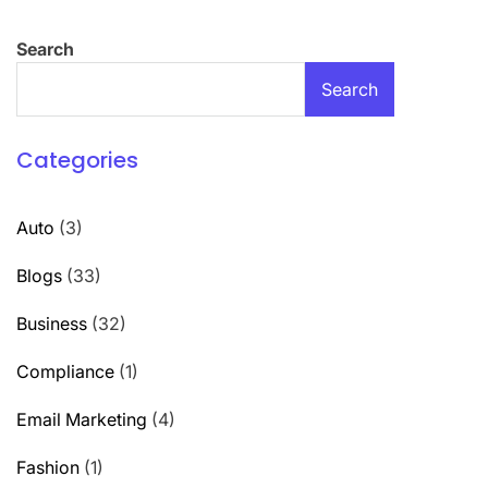
Search
Search
Categories
Auto
(3)
Blogs
(33)
Business
(32)
Compliance
(1)
Email Marketing
(4)
Fashion
(1)