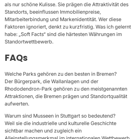
als nur schöne Kulisse. Sie prägen die Attraktivität des
Standorts, beeinflussen Immobilienpreise,
Mitarbeiterbindung und Markenidentität. Wer diese
Faktoren ignoriert, denkt zu kurzfristig. Was ich gelernt
habe: „Soft Facts“ sind die härtesten Währungen im
Standortwettbewerb.
FAQs
Welche Parks gehören zu den besten in Bremen?
Der Bürgerpark, die Wallanlagen und der
Rhododendron-Park gehören zu den meistgenannten
Attraktionen, die Bremen prägen und Standortqualität
aufwerten.
Warum sind Musseen in Stuttgart so bedeutend?
Weil sie die industrielle und kulturelle Geschichte
sichtbar machen und zugleich ein
Alleinstellungsmerkmal im internationalen Wettbewerb