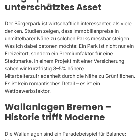
unterschätztes Asset
Der Bürgerpark ist wirtschaftlich interessanter, als viele
denken. Studien zeigen, dass Immobilienpreise in
unmittelbarer Nähe zu solchen Parks messbar steigen.
Was ich dabei betonen möchte: Ein Park ist nicht nur ein
Freizeitort, sondern ein Premiumfaktor für eine
Stadtmarke. In einem Projekt mit einer Versicherung
sahen wir kurzfristig 3–5% höhere
Mitarbeiterzufriedenheit durch die Nähe zu Grünflächen.
Es ist kein romantisches Detail – es ist ein
Wettbewerbsfaktor.
Wallanlagen Bremen –
Historie trifft Moderne
Die Wallanlagen sind ein Paradebeispiel für Balance: