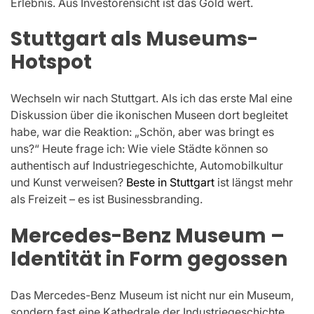
Erlebnis. Aus Investorensicht ist das Gold wert.
Stuttgart als Museums-
Hotspot
Wechseln wir nach Stuttgart. Als ich das erste Mal eine
Diskussion über die ikonischen Museen dort begleitet
habe, war die Reaktion: „Schön, aber was bringt es
uns?“ Heute frage ich: Wie viele Städte können so
authentisch auf Industriegeschichte, Automobilkultur
und Kunst verweisen?
Beste in Stuttgart
ist längst mehr
als Freizeit – es ist Businessbranding.
Mercedes-Benz Museum –
Identität in Form gegossen
Das Mercedes-Benz Museum ist nicht nur ein Museum,
sondern fast eine Kathedrale der Industriegeschichte.